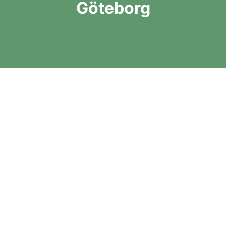
Göteborg