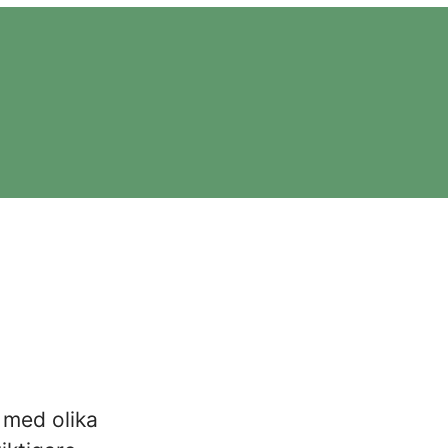
 med olika