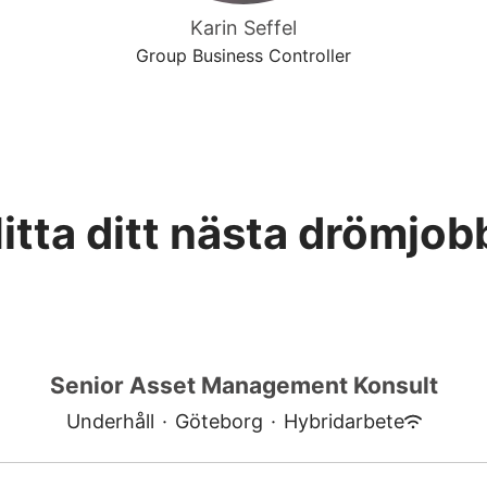
Karin Seffel
Group Business Controller
itta ditt nästa drömjob
Senior Asset Management Konsult
Underhåll
·
Göteborg
·
Hybridarbete