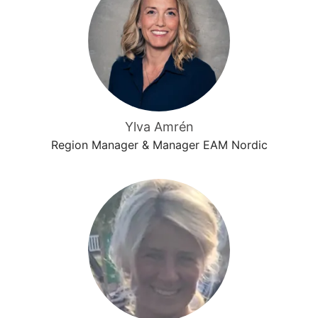
Ylva Amrén
Region Manager & Manager EAM Nordic