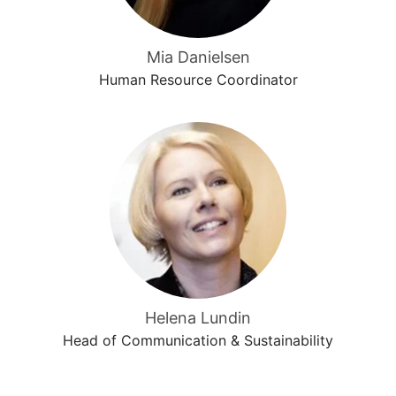
Mia Danielsen
Human Resource Coordinator
Helena Lundin
Head of Communication & Sustainability