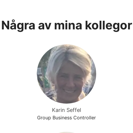
Några av mina kollegor
Karin Seffel
Group Business Controller