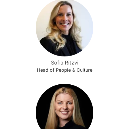
Sofia Ritzvi
Head of People & Culture